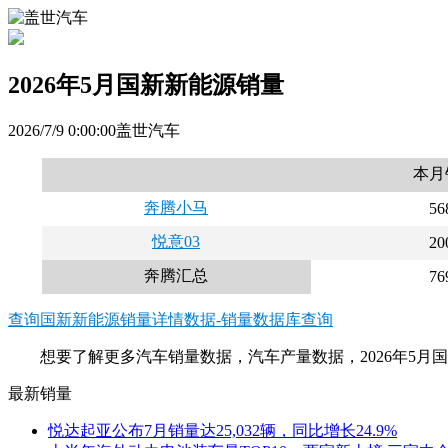
2026年5月国新新能源销量
2026/7/9 0:00:00盖世汽车
本月
奔腾小马
56
悦意03
20
奔腾汇总
76
查询国新新能源销量详情数据-销量数据库查询
想要了解更多汽车销量数据，汽车产量数据，2026年5
最新销量
悦达起亚公布7月销量达25,032辆，同比增长24.9%