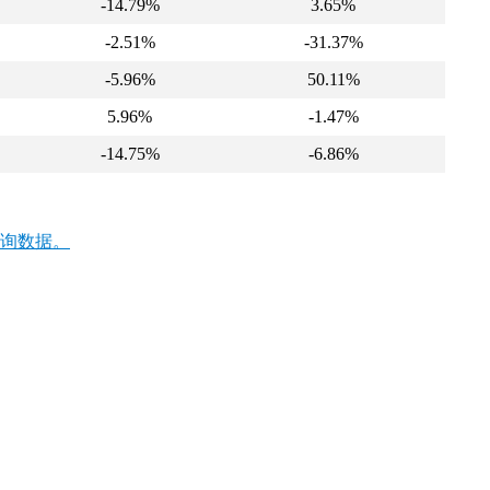
-14.79%
3.65%
-2.51%
-31.37%
-5.96%
50.11%
5.96%
-1.47%
-14.75%
-6.86%
询数据。