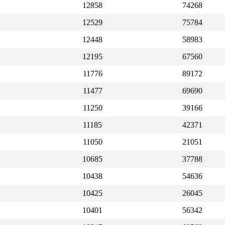
12858
74268
12529
75784
12448
58983
12195
67560
11776
89172
11477
69690
11250
39166
11185
42371
11050
21051
10685
37788
10438
54636
10425
26045
10401
56342