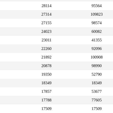
28114
95564
27314
109823
27155
98574
24023
60082
23011
41355
22260
92096
21892
100908
20878
98990
19350
52790
18349
18349
17857
53677
17788
77605
17509
17509