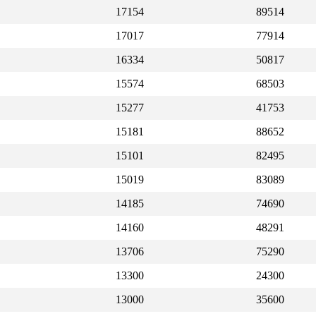
17154
89514
17017
77914
16334
50817
15574
68503
15277
41753
15181
88652
15101
82495
15019
83089
14185
74690
14160
48291
13706
75290
13300
24300
13000
35600