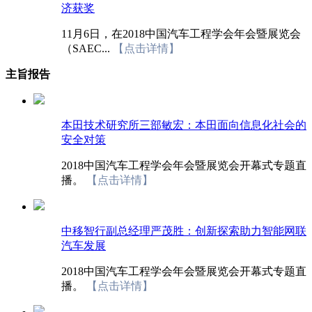
济获奖
11月6日，在2018中国汽车工程学会年会暨展览会
（SAEC...
【点击详情】
主旨报告
本田技术研究所三部敏宏：本田面向信息化社会的
安全对策
2018中国汽车工程学会年会暨展览会开幕式专题直
播。
【点击详情】
中移智行副总经理严茂胜：创新探索助力智能网联
汽车发展
2018中国汽车工程学会年会暨展览会开幕式专题直
播。
【点击详情】