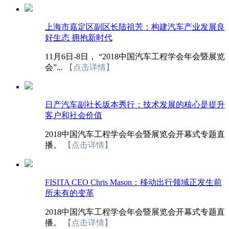
上海市嘉定区副区长陆祖芳：构建汽车产业发展良
好生态 拥抱新时代
11月6日-8日， “2018中国汽车工程学会年会暨展览
会”...
【点击详情】
日产汽车副社长坂本秀行：技术发展的核心是提升
客户和社会价值
2018中国汽车工程学会年会暨展览会开幕式专题直
播。
【点击详情】
FISITA CEO Chris Mason：移动出行领域正发生前
所未有的变革
2018中国汽车工程学会年会暨展览会开幕式专题直
播。
【点击详情】