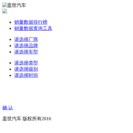
销量数据排行榜
销量数据查询工具
请选择厂商
请选择品牌
请选择车型
请选择类型
请选择级别
请选择时间
确 认
盖世汽车 版权所有2016